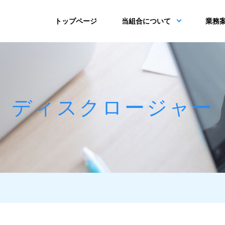
トップページ
当組合について
業務
ディスクロージャー