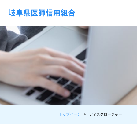
トップページ
ディスクロージャー