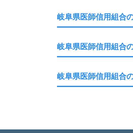
岐阜県医師信用組合の現
岐阜県医師信用組合の現
岐阜県医師信用組合の現