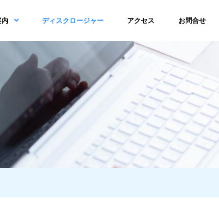
案内
ディスクロージャー
アクセス
お問合せ