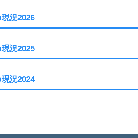
況2026
況2025
況2024