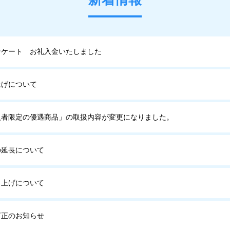
ンケート お礼入金いたしました
上げについて
入者限定の優遇商品」の取扱内容が変更になりました。
の延長について
き上げについて
訂正のお知らせ