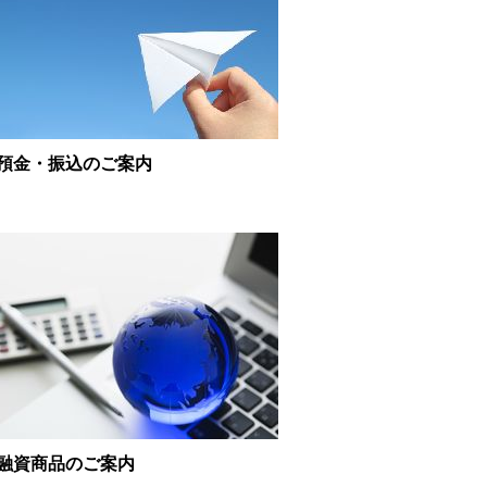
預金・振込のご案内
融資商品のご案内