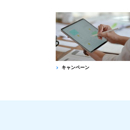
キャンペーン