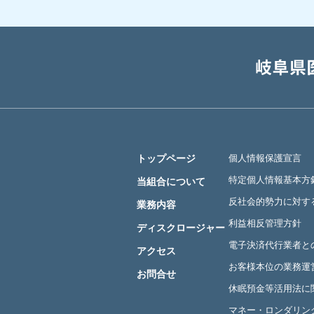
トップページ
個人情報保護宣言
特定個人情報基本方
当組合について
反社会的勢力に対す
業務内容
利益相反管理方針
ディスクロージャー
電子決済代行業者と
アクセス
お客様本位の業務運
お問合せ
休眠預金等活用法に
マネー・ロンダリン