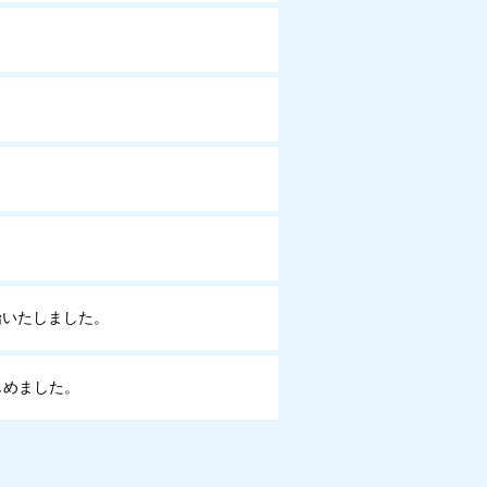
始いたしました。
じめました。